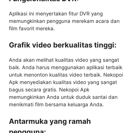
Aplikasi ini menyertakan fitur DVR yang
memungkinkan pengguna merekam acara dan
film favorit mereka.
Grafik video berkualitas tinggi:
Anda akan melihat kualitas video yang sangat
baik. Anda harus menggunakan aplikasi terbaik
untuk menonton kualitas video terbaik. Nekopoi
Apk menyediakan kualitas video yang sangat
bagus secara gratis. Nekopoi Apk
memungkinkan Anda untuk duduk santai dan
menikmati film bersama keluarga Anda.
Antarmuka yang ramah
pengguna: