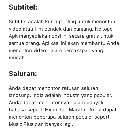
Subtitel:
Subtitel adalah kunci penting untuk menonton
video atau film pendek dan panjang. Nekopoi
Apk menyediakan opsi ini secara gratis untuk
semua orang. Aplikasi ini akan membantu Anda
menonton video dalam percakapan yang
mudah.
Saluran:
Anda dapat menonton ratusan saluran
langsung. India adalah industri yang populer.
Anda dapat menontonnya dalam banyak
bahasa seperti Hindi dan Marathi. Anda dapat
menonton beberapa saluran populer seperti
Music Plus dan banyak lagi.