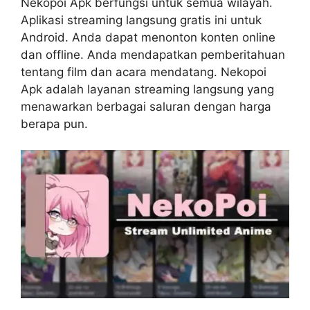
Nekopoi Apk berfungsi untuk semua wilayah.
Aplikasi streaming langsung gratis ini untuk
Android. Anda dapat menonton konten online
dan offline. Anda mendapatkan pemberitahuan
tentang film dan acara mendatang. Nekopoi
Apk adalah layanan streaming langsung yang
menawarkan berbagai saluran dengan harga
berapa pun.