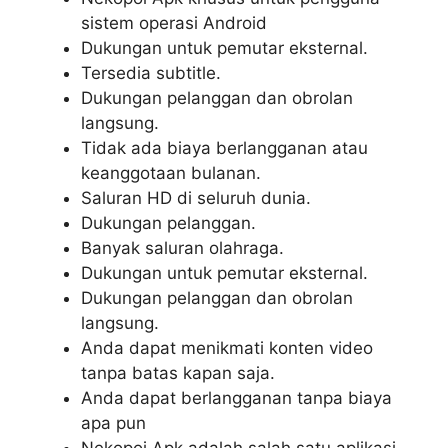
sistem operasi Android
Dukungan untuk pemutar eksternal.
Tersedia subtitle.
Dukungan pelanggan dan obrolan
langsung.
Tidak ada biaya berlangganan atau
keanggotaan bulanan.
Saluran HD di seluruh dunia.
Dukungan pelanggan.
Banyak saluran olahraga.
Dukungan untuk pemutar eksternal.
Dukungan pelanggan dan obrolan
langsung.
Anda dapat menikmati konten video
tanpa batas kapan saja.
Anda dapat berlangganan tanpa biaya
apa pun
Nekopoi Apk adalah salah satu aplikasi