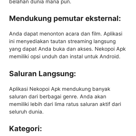
belahan dunia mana pun.
Mendukung pemutar eksternal:
Anda dapat menonton acara dan film. Aplikasi
ini menyediakan tautan streaming langsung
yang dapat Anda buka dan akses. Nekopoi Apk
memiliki opsi unduh dan instal untuk Android.
Saluran Langsung:
Aplikasi Nekopoi Apk mendukung banyak
saluran dari berbagai genre. Anda akan
memiliki lebih dari lima ratus saluran aktif dari
seluruh dunia.
Kategori: