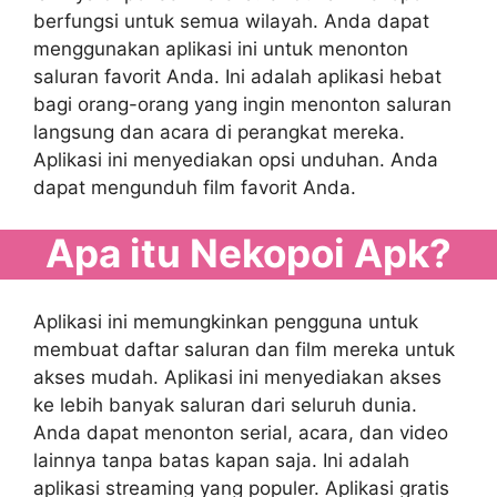
berfungsi untuk semua wilayah. Anda dapat
menggunakan aplikasi ini untuk menonton
saluran favorit Anda. Ini adalah aplikasi hebat
bagi orang-orang yang ingin menonton saluran
langsung dan acara di perangkat mereka.
Aplikasi ini menyediakan opsi unduhan. Anda
dapat mengunduh film favorit Anda.
Apa itu Nekopoi Apk?
Aplikasi ini memungkinkan pengguna untuk
membuat daftar saluran dan film mereka untuk
akses mudah. ​​Aplikasi ini menyediakan akses
ke lebih banyak saluran dari seluruh dunia.
Anda dapat menonton serial, acara, dan video
lainnya tanpa batas kapan saja. Ini adalah
aplikasi streaming yang populer. Aplikasi gratis