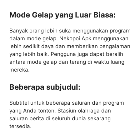
Mode Gelap yang Luar Biasa:
Banyak orang lebih suka menggunakan program
dalam mode gelap. Nekopoi Apk menggunakan
lebih sedikit daya dan memberikan pengalaman
yang lebih baik. Pengguna juga dapat beralih
antara mode gelap dan terang di waktu luang
mereka.
Beberapa subjudul:
Subtitel untuk beberapa saluran dan program
yang Anda tonton. Stasiun olahraga dan
saluran berita di seluruh dunia sekarang
tersedia.