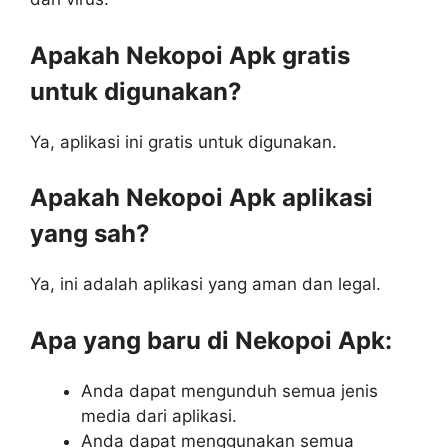
Apakah Nekopoi Apk gratis
untuk digunakan?
Ya, aplikasi ini gratis untuk digunakan.
Apakah Nekopoi Apk aplikasi
yang sah?
Ya, ini adalah aplikasi yang aman dan legal.
Apa yang baru di Nekopoi Apk:
Anda dapat mengunduh semua jenis
media dari aplikasi.
Anda dapat menggunakan semua