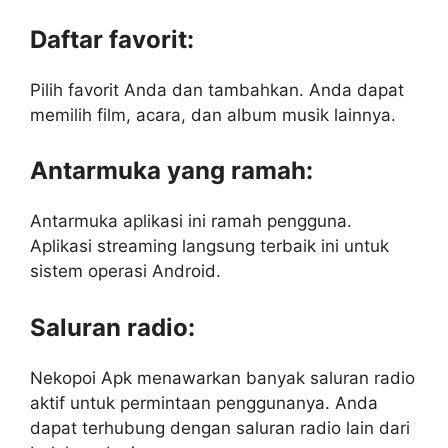
Daftar favorit:
Pilih favorit Anda dan tambahkan. Anda dapat
memilih film, acara, dan album musik lainnya.
Antarmuka yang ramah:
Antarmuka aplikasi ini ramah pengguna.
Aplikasi streaming langsung terbaik ini untuk
sistem operasi Android.
Saluran radio:
Nekopoi Apk menawarkan banyak saluran radio
aktif untuk permintaan penggunanya. Anda
dapat terhubung dengan saluran radio lain dari