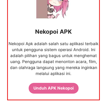
Nekopoi APK
Nekopoi Apk adalah salah satu aplikasi terbaik
untuk pengguna sistem operasi Android. Ini
adalah pilihan yang bagus untuk menghemat
uang. Pengguna dapat menonton acara, film,
dan olahraga langsung yang mereka inginkan
melalui aplikasi ini.
Unduh APK Nekopoi