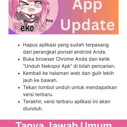
Hapus aplikasi yang sudah terpasang
dari perangkat ponsel android Anda.
Buka browser Chrome Anda dan ketik
“Unduh Nekopoi Apk” di bilah pencarian.
Kembali ke halaman web dan gulir lebih
jauh ke bawah.
Tekan tombol unduh untuk mendapatkan
versi terbaru.
Terakhir, versi terbaru aplikasi ini akan
diunduh.
Tanya Jawab Umum