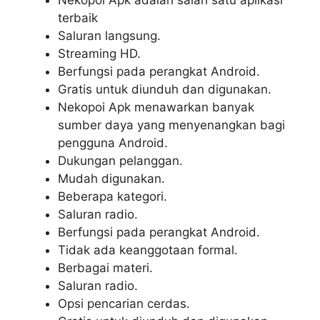
terbaik
Saluran langsung.
Streaming HD.
Berfungsi pada perangkat Android.
Gratis untuk diunduh dan digunakan.
Nekopoi Apk menawarkan banyak
sumber daya yang menyenangkan bagi
pengguna Android.
Dukungan pelanggan.
Mudah digunakan.
Beberapa kategori.
Saluran radio.
Berfungsi pada perangkat Android.
Tidak ada keanggotaan formal.
Berbagai materi.
Saluran radio.
Opsi pencarian cerdas.