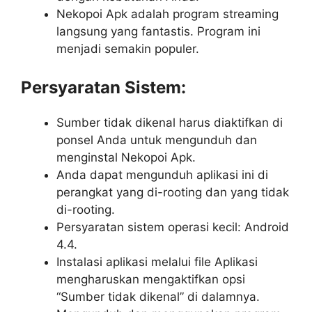
Nekopoi Apk adalah program streaming
langsung yang fantastis. Program ini
menjadi semakin populer.
Persyaratan Sistem:
Sumber tidak dikenal harus diaktifkan di
ponsel Anda untuk mengunduh dan
menginstal Nekopoi Apk.
Anda dapat mengunduh aplikasi ini di
perangkat yang di-rooting dan yang tidak
di-rooting.
Persyaratan sistem operasi kecil: Android
4.4.
Instalasi aplikasi melalui file Aplikasi
mengharuskan mengaktifkan opsi
“Sumber tidak dikenal” di dalamnya.